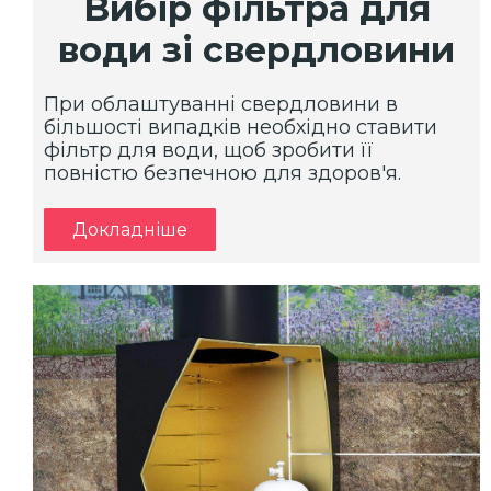
Вибір фільтра для
води зі свердловини
При облаштуванні свердловини в
більшості випадків необхідно ставити
фільтр для води, щоб зробити її
повністю безпечною для здоров'я.
Докладніше