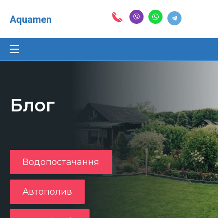
Aquamen
Блог
Водопостачання
Автополив