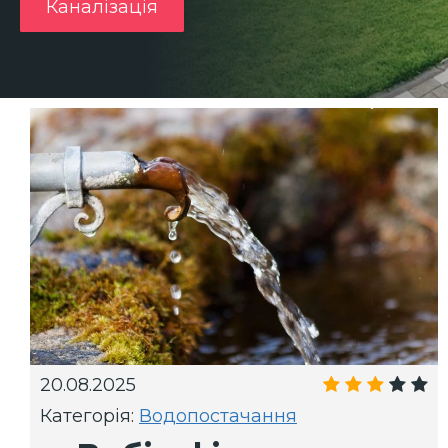
Каналізація
20.08.2025
Категорія:
Водопостачання