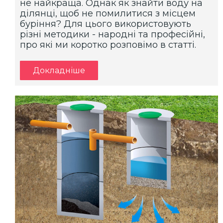
не найкраща. Однак як знайти воду на
ділянці, щоб не помилитися з місцем
буріння? Для цього використовують
різні методики - народні та професійні,
про які ми коротко розповімо в статті.
Докладніше