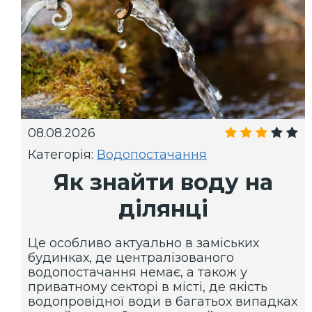
08.08.2026
Категорія:
Водопостачання
Як знайти воду на
ділянці
Це особливо актуально в заміських
будинках, де централізованого
водопостачання немає, а також у
приватному секторі в місті, де якість
водопровідної води в багатьох випадках