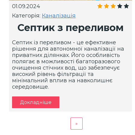
01.09.2024
Категорія:
Каналізація
Септик з переливом
Септик із переливом - це ефективне
рішення для автономної каналізації на
приватних ділянках. Його особливість
полягає в можливості багаторазового
очищення стічних вод, що забезпечує
високий рівень фільтрації та
мінімальний вплив на навколишнє
середовище.
Докладніше
»