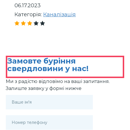
06.17.2023
Категорія:
Каналізація
Замовте буріння
свердловини у нас!
Ми з радістю відповімо на ваші запитання.
Залиште заявку у формі нижче