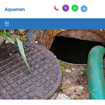
Aquamen