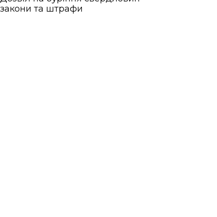
закони та штрафи