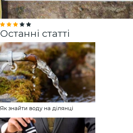
Останні статті
Як знайти воду на ділянці